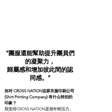
“團服還能幫助提升團員們
的凝聚力，
歸屬感和增加彼此間的認
同感。”
你对 CROSS NATION这家衣服印刷公司 
(Shirt Printing Company) 有什么特别的
印象？
我觉得CROSS NATION是個年輕活力、